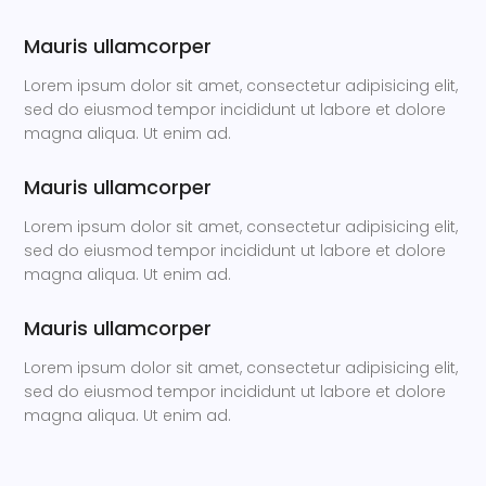
Mauris ullamcorper
Lorem ipsum dolor sit amet, consectetur adipisicing elit,
sed do eiusmod tempor incididunt ut labore et dolore
magna aliqua. Ut enim ad.
Mauris ullamcorper
Lorem ipsum dolor sit amet, consectetur adipisicing elit,
sed do eiusmod tempor incididunt ut labore et dolore
magna aliqua. Ut enim ad.
Mauris ullamcorper
Lorem ipsum dolor sit amet, consectetur adipisicing elit,
sed do eiusmod tempor incididunt ut labore et dolore
magna aliqua. Ut enim ad.